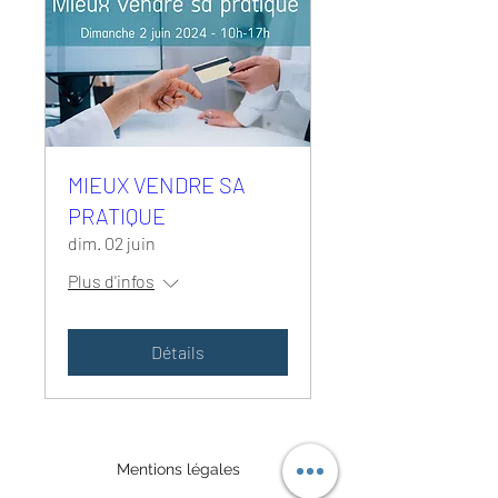
MIEUX VENDRE SA
PRATIQUE
dim. 02 juin
Plus d'infos
Détails
Mentions légales