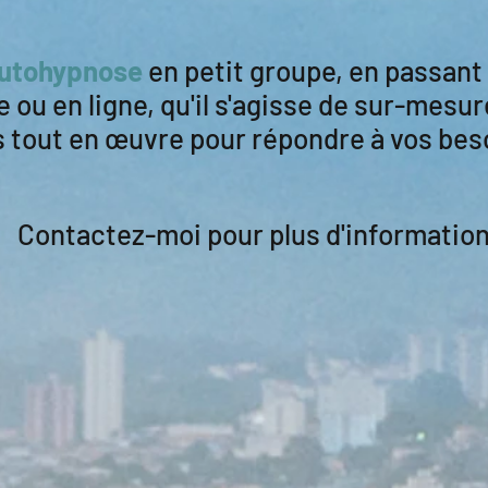
autohypnose
en petit groupe, en passant p
e ou en ligne, qu'il s'agisse de sur-mes
 tout en œuvre pour répondre à vos bes
Contactez-moi pour plus d'informatio