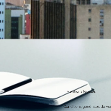
Mentions légales
Conditions générales de ve