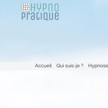
Accueil
Qui suis-je ?
Hypnos