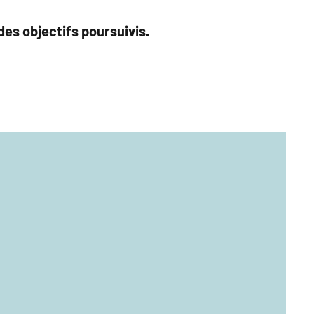
es objectifs poursuivis.