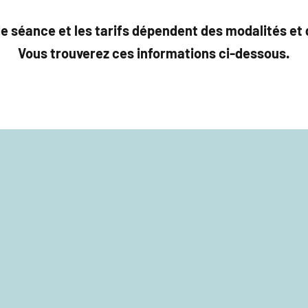
e séance et les tarifs dépendent des modalités et d
Vous trouverez ces informations ci-dessous.